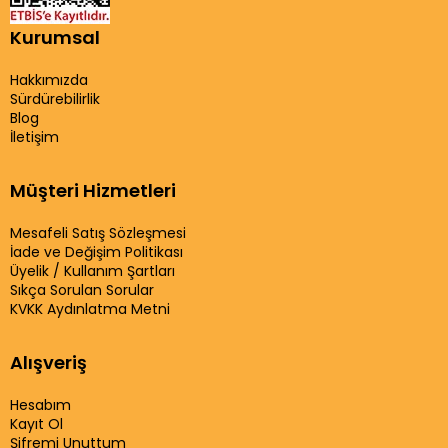
Kurumsal
Hakkımızda
Sürdürebilirlik
Blog
İletişim
Müşteri Hizmetleri
Mesafeli Satış Sözleşmesi
İade ve Değişim Politikası
Üyelik / Kullanım Şartları
Sıkça Sorulan Sorular
KVKK Aydınlatma Metni
Alışveriş
Hesabım
Kayıt Ol
Şifremi Unuttum