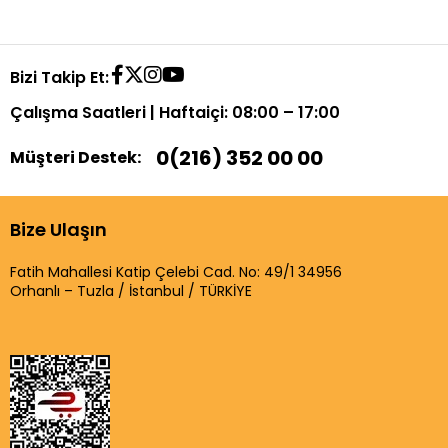
Bizi Takip Et:
Çalışma Saatleri | Haftaiçi: 08:00 – 17:00
0(216) 352 00 00
Müşteri Destek:
Bize Ulaşın
Fatih Mahallesi Katip Çelebi Cad. No: 49/1 34956
Orhanlı – Tuzla / İstanbul / TÜRKİYE