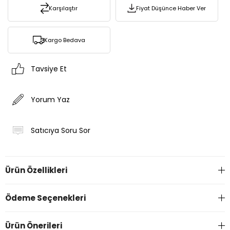
Karşılaştır
Fiyat Düşünce Haber Ver
Kargo Bedava
Tavsiye Et
Yorum Yaz
Satıcıya Soru Sor
Ürün Özellikleri
Ödeme Seçenekleri
Ürün Önerileri