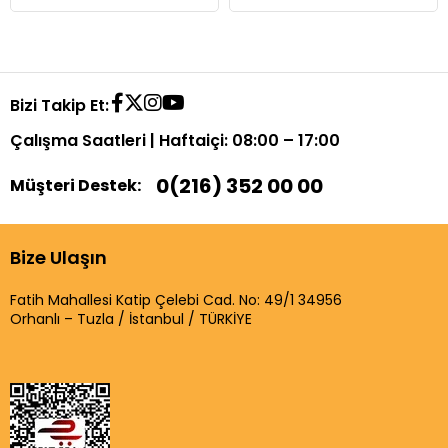
Bizi Takip Et:
Çalışma Saatleri | Haftaiçi: 08:00 – 17:00
0(216) 352 00 00
Müşteri Destek:
Bize Ulaşın
Fatih Mahallesi Katip Çelebi Cad. No: 49/1 34956
Orhanlı – Tuzla / İstanbul / TÜRKİYE