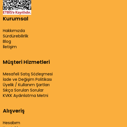
Kurumsal
Hakkımızda
Sürdürebilirlik
Blog
İletişim
Müşteri Hizmetleri
Mesafeli Satış Sözleşmesi
İade ve Değişim Politikası
Üyelik / Kullanım Şartları
Sıkça Sorulan Sorular
KVKK Aydınlatma Metni
Alışveriş
Hesabım