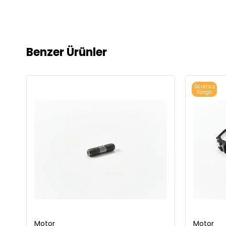
Benzer Ürünler
Ücretsiz
Kargo
Motor
Motor