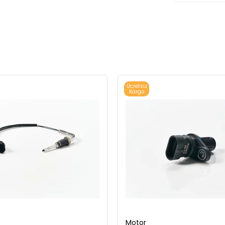
Ücretsiz
Kargo
Motor