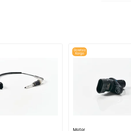
Ücretsiz
Kargo
Motor