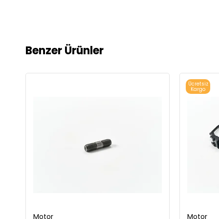
Benzer Ürünler
Ücretsiz
Kargo
Motor
Motor