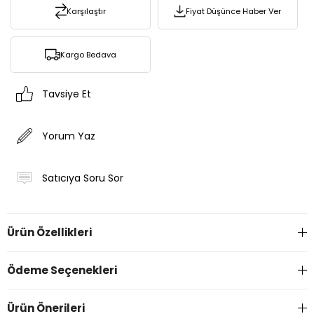
Karşılaştır
Fiyat Düşünce Haber Ver
Kargo Bedava
Tavsiye Et
Yorum Yaz
Satıcıya Soru Sor
Ürün Özellikleri
Ödeme Seçenekleri
Ürün Önerileri