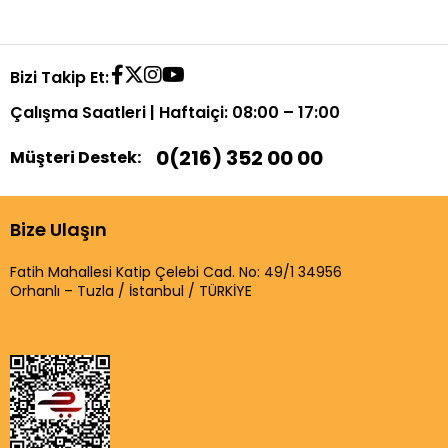
Bizi Takip Et:
Çalışma Saatleri | Haftaiçi: 08:00 – 17:00
0(216) 352 00 00
Müşteri Destek:
Bize Ulaşın
Fatih Mahallesi Katip Çelebi Cad. No: 49/1 34956
Orhanlı – Tuzla / İstanbul / TÜRKİYE