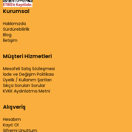
Kurumsal
Hakkımızda
Sürdürebilirlik
Blog
İletişim
Müşteri Hizmetleri
Mesafeli Satış Sözleşmesi
İade ve Değişim Politikası
Üyelik / Kullanım Şartları
Sıkça Sorulan Sorular
KVKK Aydınlatma Metni
Alışveriş
Hesabım
Kayıt Ol
Şifremi Unuttum