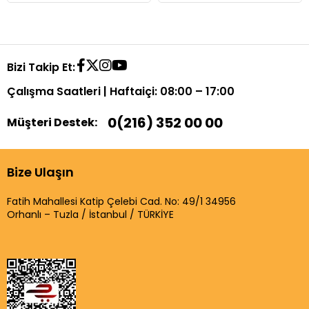
Bizi Takip Et:
Çalışma Saatleri | Haftaiçi: 08:00 – 17:00
0(216) 352 00 00
Müşteri Destek:
Bize Ulaşın
Fatih Mahallesi Katip Çelebi Cad. No: 49/1 34956
Orhanlı – Tuzla / İstanbul / TÜRKİYE