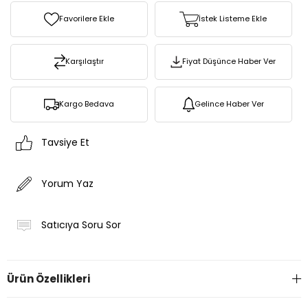
Favorilere Ekle
İstek Listeme Ekle
Karşılaştır
Fiyat Düşünce Haber Ver
Kargo Bedava
Gelince Haber Ver
Tavsiye Et
Yorum Yaz
Satıcıya Soru Sor
Ürün Özellikleri