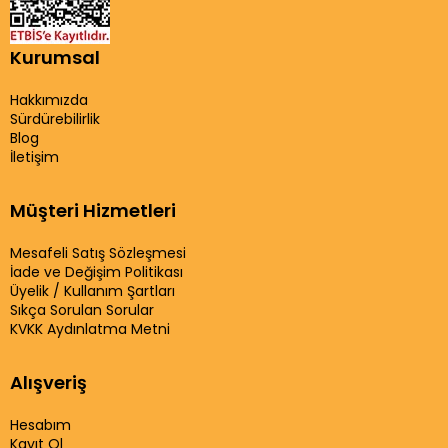
Kurumsal
Hakkımızda
Sürdürebilirlik
Blog
İletişim
Müşteri Hizmetleri
Mesafeli Satış Sözleşmesi
İade ve Değişim Politikası
Üyelik / Kullanım Şartları
Sıkça Sorulan Sorular
KVKK Aydınlatma Metni
Alışveriş
Hesabım
Kayıt Ol