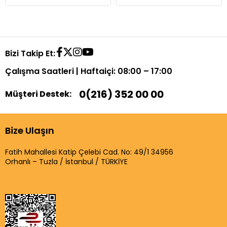
Bizi Takip Et:
Çalışma Saatleri | Haftaiçi: 08:00 – 17:00
0(216) 352 00 00
Müşteri Destek:
Bize Ulaşın
Fatih Mahallesi Katip Çelebi Cad. No: 49/1 34956
Orhanlı – Tuzla / İstanbul / TÜRKİYE