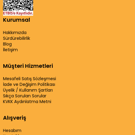
Kurumsal
Hakkımızda
Sürdürebilirlik
Blog
İletişim
Müşteri Hizmetleri
Mesafeli Satış Sözleşmesi
İade ve Değişim Politikası
Üyelik / Kullanım Şartları
Sıkça Sorulan Sorular
KVKK Aydınlatma Metni
Alışveriş
Hesabım