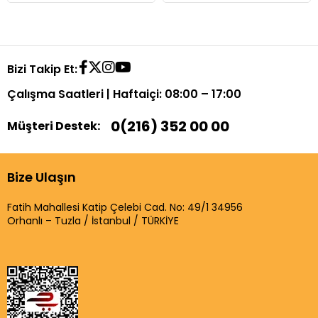
Bizi Takip Et:
Çalışma Saatleri | Haftaiçi: 08:00 – 17:00
0(216) 352 00 00
Müşteri Destek:
Bize Ulaşın
Fatih Mahallesi Katip Çelebi Cad. No: 49/1 34956
Orhanlı – Tuzla / İstanbul / TÜRKİYE