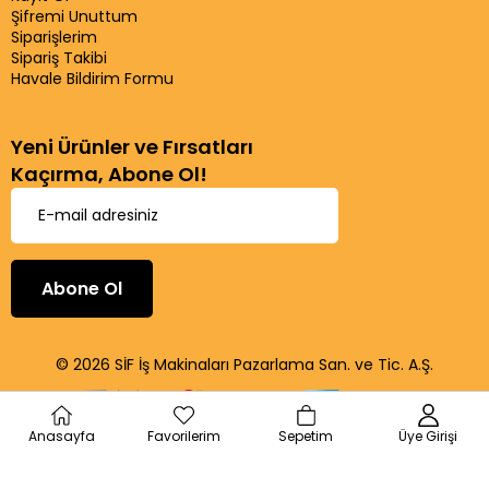
Şifremi Unuttum
Siparişlerim
Sipariş Takibi
Havale Bildirim Formu
Yeni Ürünler ve Fırsatları
Kaçırma, Abone Ol!
Abone Ol
© 2026 SİF İş Makinaları Pazarlama San. ve Tic. A.Ş.
Anasayfa
Favorilerim
Sepetim
Üye Girişi