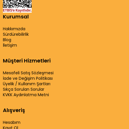
Kurumsal
Hakkımızda
Sürdürebilirlik
Blog
İletişim
Müşteri Hizmetleri
Mesafeli Satış Sözleşmesi
İade ve Değişim Politikası
Üyelik / Kullanım Şartları
Sıkça Sorulan Sorular
KVKK Aydınlatma Metni
Alışveriş
Hesabım
Kayıt Ol