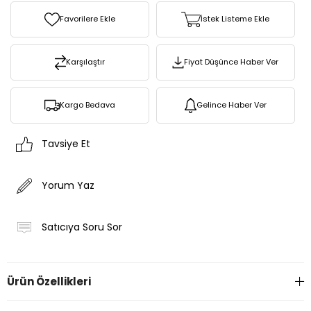
Favorilere Ekle
İstek Listeme Ekle
Karşılaştır
Fiyat Düşünce Haber Ver
Kargo Bedava
Gelince Haber Ver
Tavsiye Et
Yorum Yaz
Satıcıya Soru Sor
Ürün Özellikleri