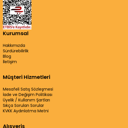
Kurumsal
Hakkımızda
Sürdürebilirlik
Blog
İletişim
Müşteri Hizmetleri
Mesafeli Satış Sözleşmesi
İade ve Değişim Politikası
Üyelik / Kullanım Şartları
Sıkça Sorulan Sorular
KVKK Aydınlatma Metni
Alışveriş