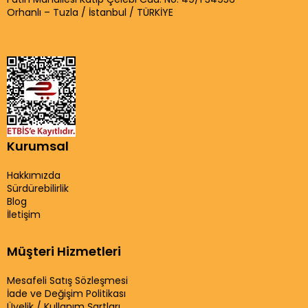
Orhanlı – Tuzla / İstanbul / TÜRKİYE
Kurumsal
Hakkımızda
Sürdürebilirlik
Blog
İletişim
Müşteri Hizmetleri
Mesafeli Satış Sözleşmesi
İade ve Değişim Politikası
Üyelik / Kullanım Şartları