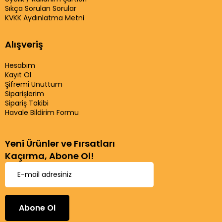
Sıkça Sorulan Sorular
KVKK Aydınlatma Metni
Alışveriş
Hesabım
Kayıt Ol
Şifremi Unuttum
Siparişlerim
Sipariş Takibi
Havale Bildirim Formu
Yeni Ürünler ve Fırsatları
Kaçırma, Abone Ol!
Abone Ol