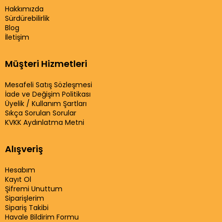
Hakkımızda
Sürdürebilirlik
Blog
İletişim
Müşteri Hizmetleri
Mesafeli Satış Sözleşmesi
İade ve Değişim Politikası
Üyelik / Kullanım Şartları
Sıkça Sorulan Sorular
KVKK Aydınlatma Metni
Alışveriş
Hesabım
Kayıt Ol
Şifremi Unuttum
Siparişlerim
Sipariş Takibi
Havale Bildirim Formu