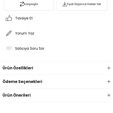
Karşılaştır
Fiyat Düşünce Haber Ver
Tavsiye Et
Yorum Yaz
Satıcıya Soru Sor
Ürün Özellikleri
Ödeme Seçenekleri
Ürün Önerileri