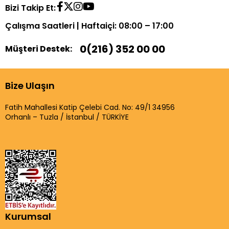
Bizi Takip Et:
Çalışma Saatleri | Haftaiçi: 08:00 – 17:00
0(216) 352 00 00
Müşteri Destek:
Bize Ulaşın
Fatih Mahallesi Katip Çelebi Cad. No: 49/1 34956
Orhanlı – Tuzla / İstanbul / TÜRKİYE
Kurumsal