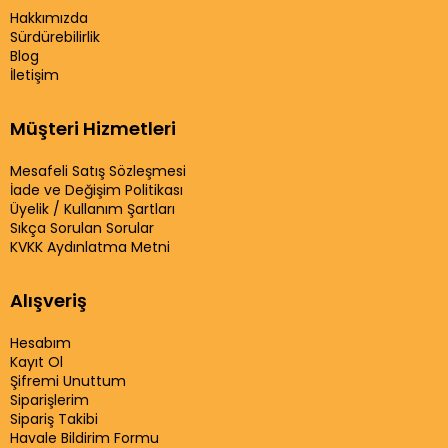
Hakkımızda
Sürdürebilirlik
Blog
İletişim
Müşteri Hizmetleri
Mesafeli Satış Sözleşmesi
İade ve Değişim Politikası
Üyelik / Kullanım Şartları
Sıkça Sorulan Sorular
KVKK Aydınlatma Metni
Alışveriş
Hesabım
Kayıt Ol
Şifremi Unuttum
Siparişlerim
Sipariş Takibi
Havale Bildirim Formu