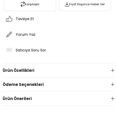
Karşılaştır
Fiyat Düşünce Haber Ver
Tavsiye Et
Yorum Yaz
Satıcıya Soru Sor
Ürün Özellikleri
Ödeme Seçenekleri
Ürün Önerileri