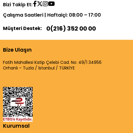
Bizi Takip Et:
Çalışma Saatleri | Haftaiçi: 08:00 – 17:00
0(216) 352 00 00
Müşteri Destek:
Bize Ulaşın
Fatih Mahallesi Katip Çelebi Cad. No: 49/1 34956
Orhanlı – Tuzla / İstanbul / TÜRKİYE
Kurumsal