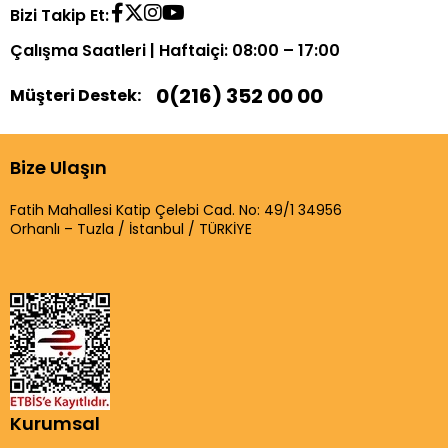
Bizi Takip Et:
Çalışma Saatleri | Haftaiçi: 08:00 – 17:00
0(216) 352 00 00
Müşteri Destek:
Bize Ulaşın
Fatih Mahallesi Katip Çelebi Cad. No: 49/1 34956
Orhanlı – Tuzla / İstanbul / TÜRKİYE
Kurumsal