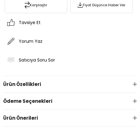
Karşılaştır
Fiyat Düşünce Haber Ver
Tavsiye Et
Yorum Yaz
Satıcıya Soru Sor
Ürün Özellikleri
Ödeme Seçenekleri
Ürün Önerileri