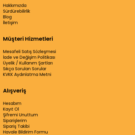
Hakkımızda
Sürdürebilirlik
Blog
İletişim
Müşteri Hizmetleri
Mesafeli Satış Sözleşmesi
İade ve Değişim Politikası
Üyelik / Kullanım Şartları
Sıkça Sorulan Sorular
KVKK Aydınlatma Metni
Alışveriş
Hesabım
Kayıt Ol
Şifremi Unuttum
Siparişlerim
Sipariş Takibi
Havale Bildirim Formu