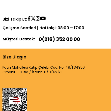
Bizi Takip Et:
Çalışma Saatleri | Haftaiçi: 08:00 – 17:00
0(216) 352 00 00
Müşteri Destek:
Bize Ulaşın
Fatih Mahallesi Katip Çelebi Cad. No: 49/1 34956
Orhanlı – Tuzla / İstanbul / TÜRKİYE