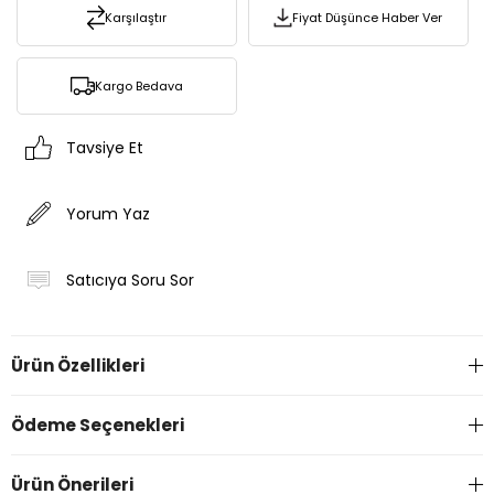
Karşılaştır
Fiyat Düşünce Haber Ver
Kargo Bedava
Tavsiye Et
Yorum Yaz
Satıcıya Soru Sor
Ürün Özellikleri
Ödeme Seçenekleri
Ürün Önerileri