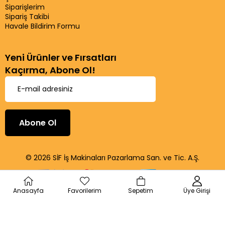
Siparişlerim
Sipariş Takibi
Havale Bildirim Formu
Yeni Ürünler ve Fırsatları
Kaçırma, Abone Ol!
Abone Ol
© 2026 SİF İş Makinaları Pazarlama San. ve Tic. A.Ş.
Anasayfa
Favorilerim
Sepetim
Üye Girişi