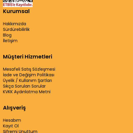
Kurumsal
Hakkımızda
Sürdürebilirlik
Blog
İletişim
Müşteri Hizmetleri
Mesafeli Satış Sözleşmesi
İade ve Değişim Politikası
Üyelik / Kullanım Şartları
Sıkça Sorulan Sorular
KVKK Aydınlatma Metni
Alışveriş
Hesabım
Kayıt Ol
Şifremi Unuttum