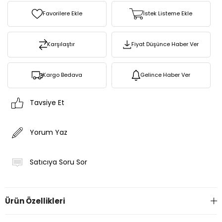
Favorilere Ekle
İstek Listeme Ekle
Karşılaştır
Fiyat Düşünce Haber Ver
Kargo Bedava
Gelince Haber Ver
Tavsiye Et
Yorum Yaz
Satıcıya Soru Sor
Ürün Özellikleri