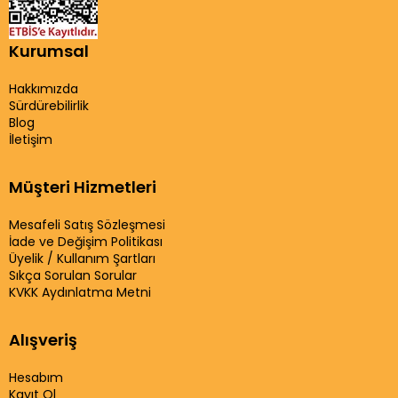
Kurumsal
Hakkımızda
Sürdürebilirlik
Blog
İletişim
Müşteri Hizmetleri
Mesafeli Satış Sözleşmesi
İade ve Değişim Politikası
Üyelik / Kullanım Şartları
Sıkça Sorulan Sorular
KVKK Aydınlatma Metni
Alışveriş
Hesabım
Kayıt Ol