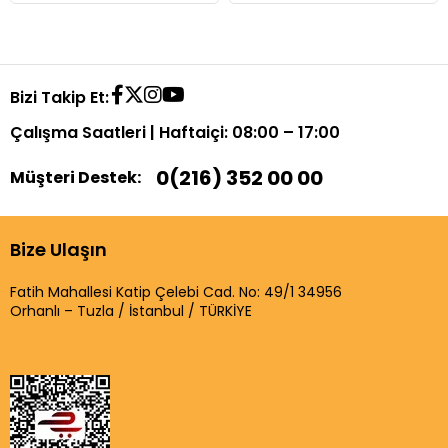
Bizi Takip Et:
Çalışma Saatleri | Haftaiçi: 08:00 – 17:00
0(216) 352 00 00
Müşteri Destek:
Bize Ulaşın
Fatih Mahallesi Katip Çelebi Cad. No: 49/1 34956
Orhanlı – Tuzla / İstanbul / TÜRKİYE