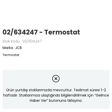
02/634247 - Termostat
Stok Kodu
02/634247
Marka
:
JCB
Termostat
Ürün yurtdışı stoklarımızda mevcuttur. Teslimat süresi 1–2
haftadır. Stoklarımıza ulaştığında bilgilendirilmek için “Gelince
Haber Ver” butonuna tıklayınız.