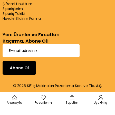
Şifremi Unuttum
Siparişlerim
Sipariş Takibi
Havale Bildirim Formu
Yeni Ürünler ve Fırsatları
Kaçırma, Abone Ol!
Abone Ol
© 2026 SİF İş Makinaları Pazarlama San. ve Tic. A.Ş.
Anasayfa
Favorilerim
Sepetim
Üye Girişi