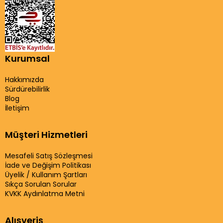
Kurumsal
Hakkımızda
Sürdürebilirlik
Blog
İletişim
Müşteri Hizmetleri
Mesafeli Satış Sözleşmesi
İade ve Değişim Politikası
Üyelik / Kullanım Şartları
Sıkça Sorulan Sorular
KVKK Aydınlatma Metni
Alışveriş