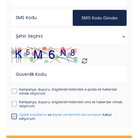
SMS Kodu
SMS Kodu Gönder
Şehir Seçiniz
Güvenlik Kodu
Kampanya, duyuru, bilgilendirmelerden e-posta ile haberdar
olmak istiyorum.
Kampanya, duyuru, bilgilendirmelerden sms ile haberdar olmak
istiyorum.
Üyelik koşullarını
ve
kişisel verilerimin korunmasını
kabul
ediyorum.