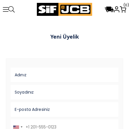
0
Yeni Üyelik
Adınız
Soyadınız
E-posta Adresiniz