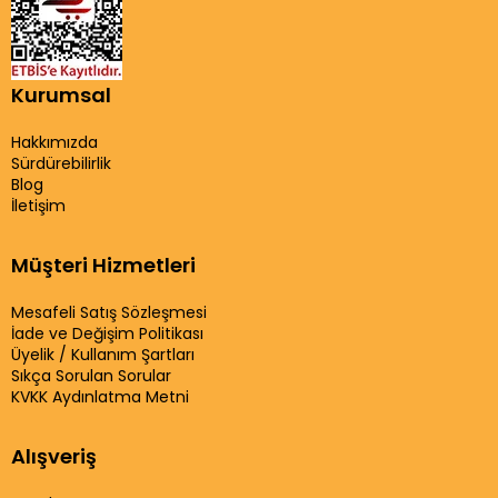
Kurumsal
Hakkımızda
Sürdürebilirlik
Blog
İletişim
Müşteri Hizmetleri
Mesafeli Satış Sözleşmesi
İade ve Değişim Politikası
Üyelik / Kullanım Şartları
Sıkça Sorulan Sorular
KVKK Aydınlatma Metni
Alışveriş