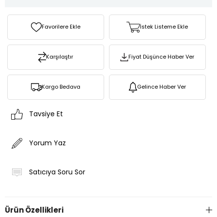
Favorilere Ekle
İstek Listeme Ekle
Karşılaştır
Fiyat Düşünce Haber Ver
Kargo Bedava
Gelince Haber Ver
Tavsiye Et
Yorum Yaz
Satıcıya Soru Sor
Ürün Özellikleri