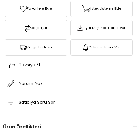
Favorilere Ekle
İstek Listeme Ekle
Karşılaştır
Fiyat Düşünce Haber Ver
Kargo Bedava
Gelince Haber Ver
Tavsiye Et
Yorum Yaz
Satıcıya Soru Sor
Ürün Özellikleri