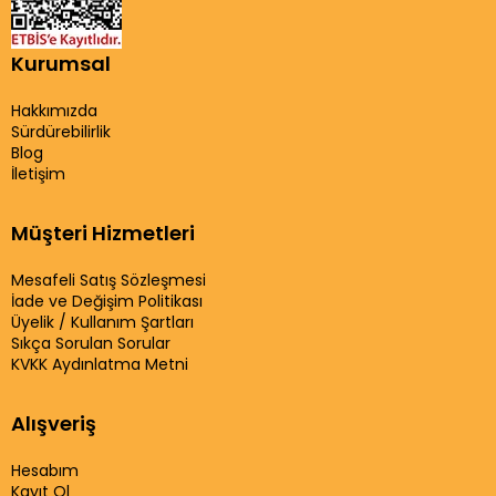
Kurumsal
Hakkımızda
Sürdürebilirlik
Blog
İletişim
Müşteri Hizmetleri
Mesafeli Satış Sözleşmesi
İade ve Değişim Politikası
Üyelik / Kullanım Şartları
Sıkça Sorulan Sorular
KVKK Aydınlatma Metni
Alışveriş
Hesabım
Kayıt Ol