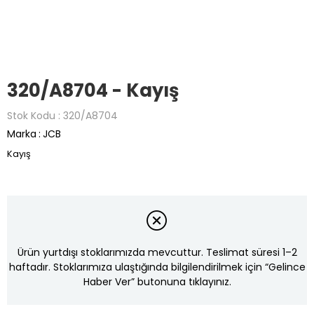
320/A8704 - Kayış
Stok Kodu
320/A8704
Marka
:
JCB
Kayış
Ürün yurtdışı stoklarımızda mevcuttur. Teslimat süresi 1–2
haftadır. Stoklarımıza ulaştığında bilgilendirilmek için “Gelince
Haber Ver” butonuna tıklayınız.