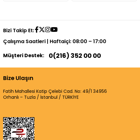
Bizi Takip Et:
Çalışma Saatleri | Haftaiçi: 08:00 – 17:00
0(216) 352 00 00
Müşteri Destek:
Bize Ulaşın
Fatih Mahallesi Katip Çelebi Cad. No: 49/1 34956
Orhanlı – Tuzla / İstanbul / TÜRKİYE