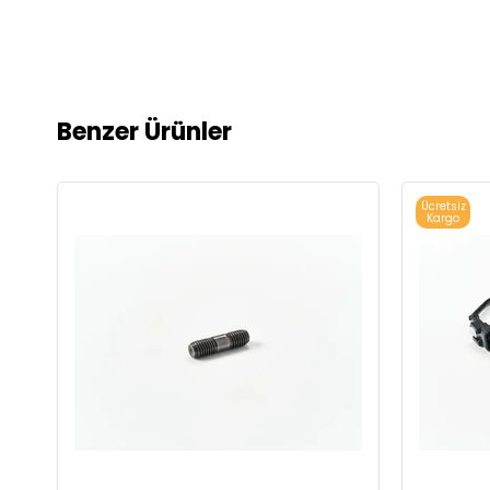
Benzer Ürünler
Ücretsiz
Kargo