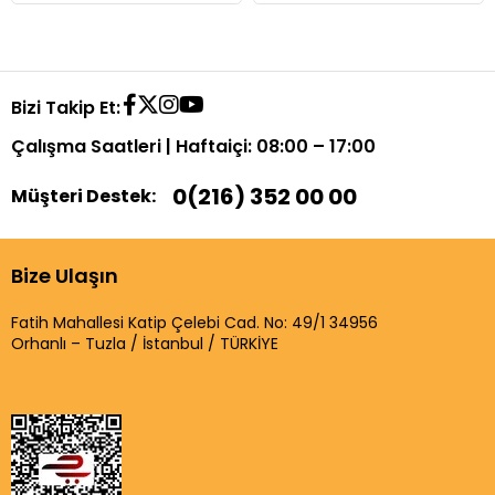
Bizi Takip Et:
Çalışma Saatleri | Haftaiçi: 08:00 – 17:00
0(216) 352 00 00
Müşteri Destek:
Bize Ulaşın
Fatih Mahallesi Katip Çelebi Cad. No: 49/1 34956
Orhanlı – Tuzla / İstanbul / TÜRKİYE