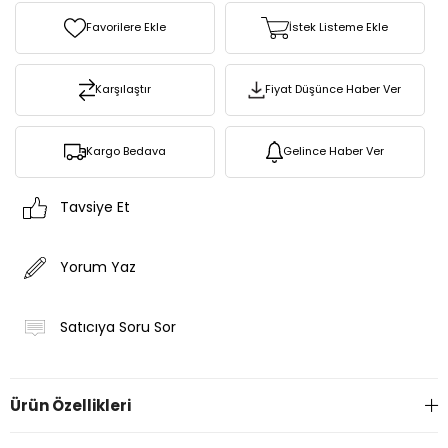
Favorilere Ekle
İstek Listeme Ekle
Karşılaştır
Fiyat Düşünce Haber Ver
Kargo Bedava
Gelince Haber Ver
Tavsiye Et
Yorum Yaz
Satıcıya Soru Sor
Ürün Özellikleri