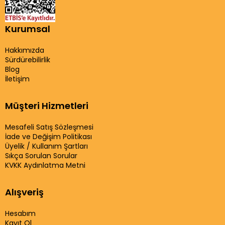
Kurumsal
Hakkımızda
Sürdürebilirlik
Blog
İletişim
Müşteri Hizmetleri
Mesafeli Satış Sözleşmesi
İade ve Değişim Politikası
Üyelik / Kullanım Şartları
Sıkça Sorulan Sorular
KVKK Aydınlatma Metni
Alışveriş
Hesabım
Kayıt Ol