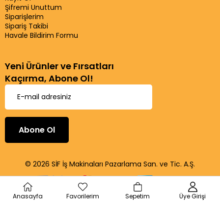
Şifremi Unuttum
Siparişlerim
Sipariş Takibi
Havale Bildirim Formu
Yeni Ürünler ve Fırsatları
Kaçırma, Abone Ol!
Abone Ol
© 2026 SİF İş Makinaları Pazarlama San. ve Tic. A.Ş.
Anasayfa
Favorilerim
Sepetim
Üye Girişi