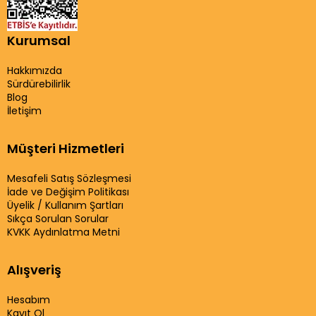
Kurumsal
Hakkımızda
Sürdürebilirlik
Blog
İletişim
Müşteri Hizmetleri
Mesafeli Satış Sözleşmesi
İade ve Değişim Politikası
Üyelik / Kullanım Şartları
Sıkça Sorulan Sorular
KVKK Aydınlatma Metni
Alışveriş
Hesabım
Kayıt Ol