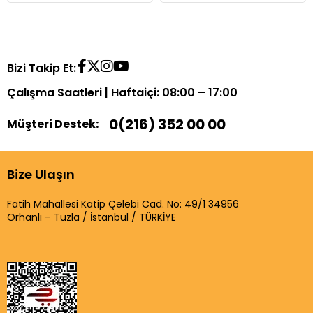
Bizi Takip Et:
Çalışma Saatleri | Haftaiçi: 08:00 – 17:00
0(216) 352 00 00
Müşteri Destek:
Bize Ulaşın
Fatih Mahallesi Katip Çelebi Cad. No: 49/1 34956
Orhanlı – Tuzla / İstanbul / TÜRKİYE