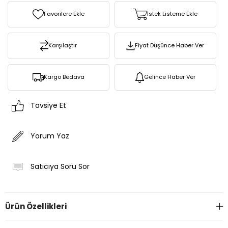
Favorilere Ekle
İstek Listeme Ekle
Karşılaştır
Fiyat Düşünce Haber Ver
Kargo Bedava
Gelince Haber Ver
Tavsiye Et
Yorum Yaz
Satıcıya Soru Sor
Ürün Özellikleri