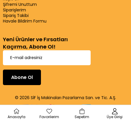
Şifremi Unuttum
Siparişlerim
Sipariş Takibi
Havale Bildirim Formu
Yeni Ürünler ve Fırsatları
Kaçırma, Abone Ol!
Abone Ol
© 2026 SİF İş Makinaları Pazarlama San. ve Tic. A.Ş.
Anasayfa
Favorilerim
Sepetim
Üye Girişi