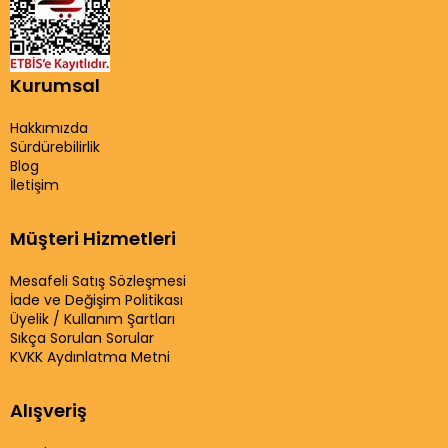
Kurumsal
Hakkımızda
Sürdürebilirlik
Blog
İletişim
Müşteri Hizmetleri
Mesafeli Satış Sözleşmesi
İade ve Değişim Politikası
Üyelik / Kullanım Şartları
Sıkça Sorulan Sorular
KVKK Aydınlatma Metni
Alışveriş