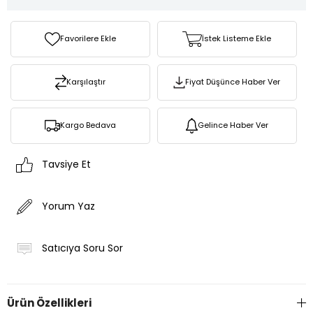
Favorilere Ekle
İstek Listeme Ekle
Karşılaştır
Fiyat Düşünce Haber Ver
Kargo Bedava
Gelince Haber Ver
Tavsiye Et
Yorum Yaz
Satıcıya Soru Sor
Ürün Özellikleri