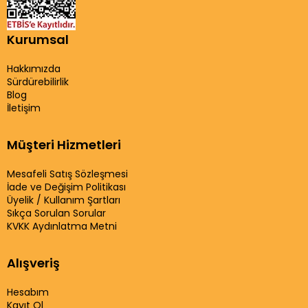
Kurumsal
Hakkımızda
Sürdürebilirlik
Blog
İletişim
Müşteri Hizmetleri
Mesafeli Satış Sözleşmesi
İade ve Değişim Politikası
Üyelik / Kullanım Şartları
Sıkça Sorulan Sorular
KVKK Aydınlatma Metni
Alışveriş
Hesabım
Kayıt Ol