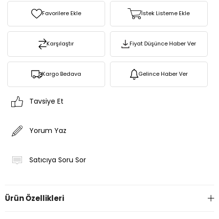
Favorilere Ekle
İstek Listeme Ekle
Karşılaştır
Fiyat Düşünce Haber Ver
Kargo Bedava
Gelince Haber Ver
Tavsiye Et
Yorum Yaz
Satıcıya Soru Sor
Ürün Özellikleri