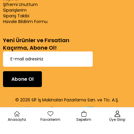
Şifremi Unuttum
Siparişlerim
Sipariş Takibi
Havale Bildirim Formu
Yeni Ürünler ve Fırsatları
Kaçırma, Abone Ol!
Abone Ol
© 2026 SİF İş Makinaları Pazarlama San. ve Tic. A.Ş.
Anasayfa
Favorilerim
Sepetim
Üye Girişi