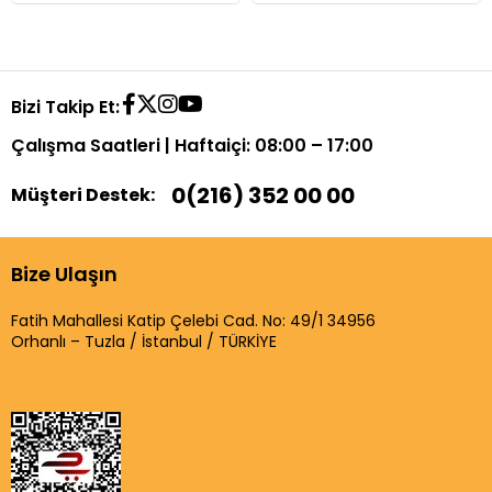
Bizi Takip Et:
Çalışma Saatleri | Haftaiçi: 08:00 – 17:00
0(216) 352 00 00
Müşteri Destek:
Bize Ulaşın
Fatih Mahallesi Katip Çelebi Cad. No: 49/1 34956
Orhanlı – Tuzla / İstanbul / TÜRKİYE