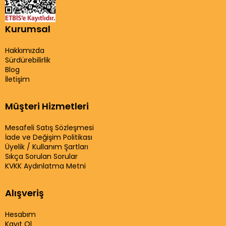
Kurumsal
Hakkımızda
Sürdürebilirlik
Blog
İletişim
Müşteri Hizmetleri
Mesafeli Satış Sözleşmesi
İade ve Değişim Politikası
Üyelik / Kullanım Şartları
Sıkça Sorulan Sorular
KVKK Aydınlatma Metni
Alışveriş
Hesabım
Kayıt Ol