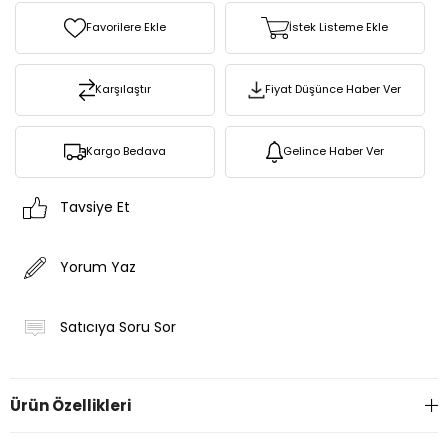
Favorilere Ekle
İstek Listeme Ekle
Karşılaştır
Fiyat Düşünce Haber Ver
Kargo Bedava
Gelince Haber Ver
Tavsiye Et
Yorum Yaz
Satıcıya Soru Sor
Ürün Özellikleri