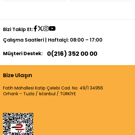
Bizi Takip Et:
Çalışma Saatleri | Haftaiçi: 08:00 – 17:00
0(216) 352 00 00
Müşteri Destek:
Bize Ulaşın
Fatih Mahallesi Katip Çelebi Cad. No: 49/1 34956
Orhanlı – Tuzla / İstanbul / TÜRKİYE