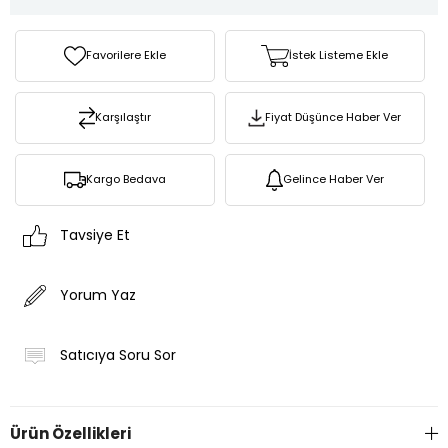
Favorilere Ekle
İstek Listeme Ekle
Karşılaştır
Fiyat Düşünce Haber Ver
Kargo Bedava
Gelince Haber Ver
Tavsiye Et
Yorum Yaz
Satıcıya Soru Sor
Ürün Özellikleri