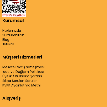
Kurumsal
Hakkımızda
Sürdürebilirlik
Blog
İletişim
Müşteri Hizmetleri
Mesafeli Satış Sözleşmesi
İade ve Değişim Politikası
Üyelik / Kullanım Şartları
Sıkça Sorulan Sorular
KVKK Aydınlatma Metni
Alışveriş