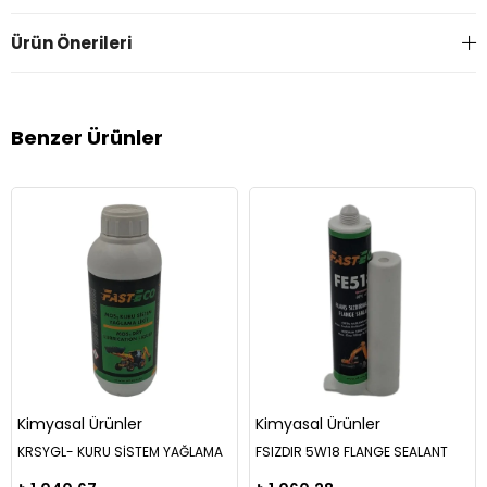
Ürün Önerileri
Benzer Ürünler
Kimyasal Ürünler
Kimyasal Ürünler
KRSYGL- KURU SİSTEM YAĞLAMA
FSIZDIR 5W18 FLANGE SEALANT