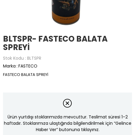
BLTSPR- FASTECO BALATA
SPREYİ
Stok Kodu
BLTSPR
Marka
:
FASTECO
FASTECO BALATA SPREYİ
Ürün yurtdışı stoklarımızda mevcuttur. Teslimat süresi 1–2
haftadır. Stoklarımıza ulaştığında bilgilendirilmek için “Gelince
Haber Ver” butonuna tıklayınız.