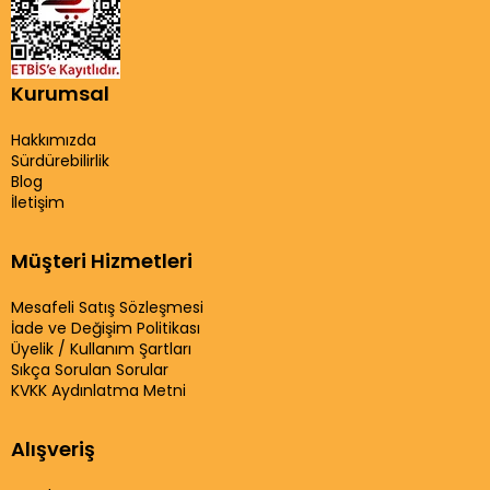
Kurumsal
Hakkımızda
Sürdürebilirlik
Blog
İletişim
Müşteri Hizmetleri
Mesafeli Satış Sözleşmesi
İade ve Değişim Politikası
Üyelik / Kullanım Şartları
Sıkça Sorulan Sorular
KVKK Aydınlatma Metni
Alışveriş