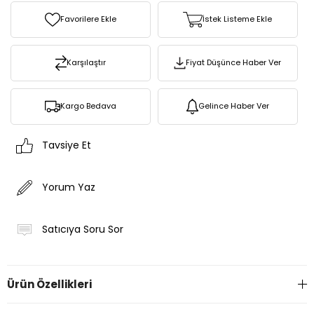
Favorilere Ekle
İstek Listeme Ekle
Karşılaştır
Fiyat Düşünce Haber Ver
Kargo Bedava
Gelince Haber Ver
Tavsiye Et
Yorum Yaz
Satıcıya Soru Sor
Ürün Özellikleri