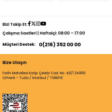
Bizi Takip Et:
Çalışma Saatleri | Haftaiçi: 08:00 – 17:00
0(216) 352 00 00
Müşteri Destek:
Bize Ulaşın
Fatih Mahallesi Katip Çelebi Cad. No: 49/1 34956
Orhanlı – Tuzla / İstanbul / TÜRKİYE