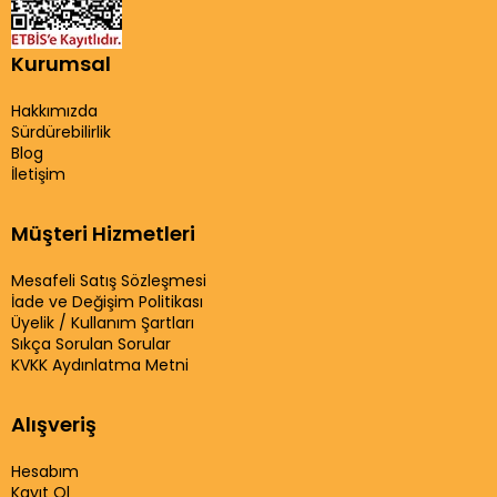
Kurumsal
Hakkımızda
Sürdürebilirlik
Blog
İletişim
Müşteri Hizmetleri
Mesafeli Satış Sözleşmesi
İade ve Değişim Politikası
Üyelik / Kullanım Şartları
Sıkça Sorulan Sorular
KVKK Aydınlatma Metni
Alışveriş
Hesabım
Kayıt Ol